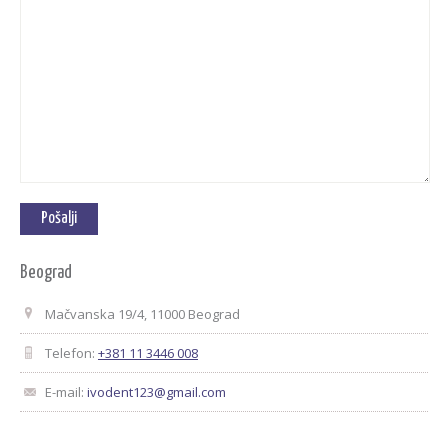
Beograd
Mačvanska 19/4, 11000 Beograd
Telefon:
+381 11 3446 008
E-mail:
ivodent123@gmail.com